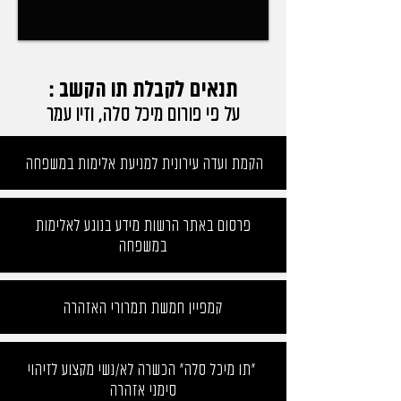
תנאים לקבלת תו הקשב :
על פי פורום מיכל סלה, וזיו עמר
הקמת ועדה עירונית למניעת אלימות במשפחה
פרסום באתר הרשות מידע בנוגע לאלימות
במשפחה
קמפיין חמשת תמרורי האזהרה
"תו מיכל סלה" הכשרה לא/נשי מקצוע לזיהוי
סימני אזהרה