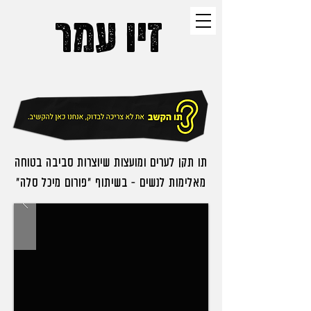
זיו
עמר
תו תקן לערים ומועצות שיוצרות סביבה בטוחה
מאלימות לנשים - בשיתוף ״פורום מיכל סלה״