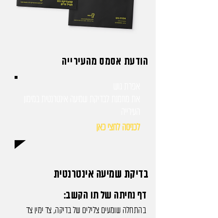
הודעת אסמס מהעירייה
אפרת גוש
את מוזמנת לבדיקת שמיעה אינטרנטית במימון
העירייה
לכניסה לחצי כאן
בדיקת שמיעה אינטרנטית
דף נחיתה של תו הקשב:
בהתחלה שומעים צלילים של בדיקה, צד ימין צד