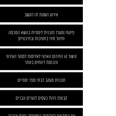
אירוע השקת תו הקשב
פיקוח ומערך תוכנית לימודית בנושא הסכמה
וחינוך מיני בחטיבות ובתיכוניים
קישור קו החירום הארצי לאלימות למוקד העירוני
והכנסת דיווחים באתר
תוכנית מעקב לבתי ספר יסודיים
קבוצת ניהול כעסים לנערים וגברים